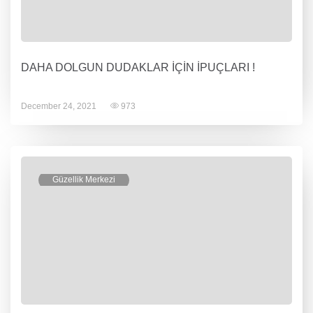
DAHA DOLGUN DUDAKLAR İÇİN İPUÇLARI !
December 24, 2021
973
Güzellik Merkezi