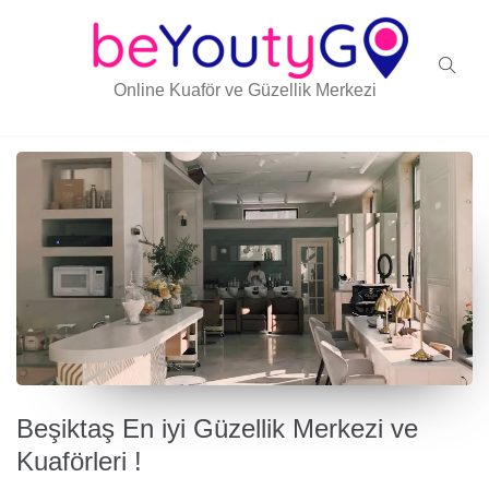
Online Kuaför ve Güzellik Merkezi
Beşiktaş En iyi Güzellik Merkezi ve
Kuaförleri !