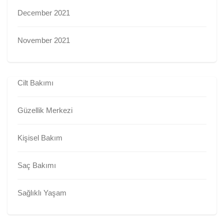
December 2021
November 2021
Cilt Bakımı
Güzellik Merkezi
Kişisel Bakım
Saç Bakımı
Sağlıklı Yaşam