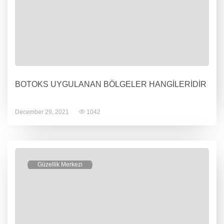
BOTOKS UYGULANAN BÖLGELER HANGİLERİDİR
December 29, 2021
1042
Güzellik Merkezi