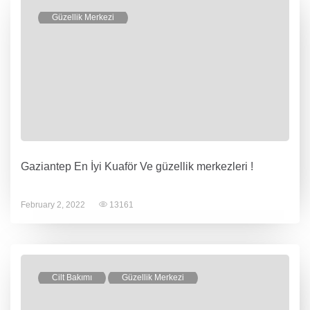
Güzellik Merkezi
Gaziantep En İyi Kuaför Ve güzellik merkezleri !
February 2, 2022
13161
Cilt Bakımı
Güzellik Merkezi