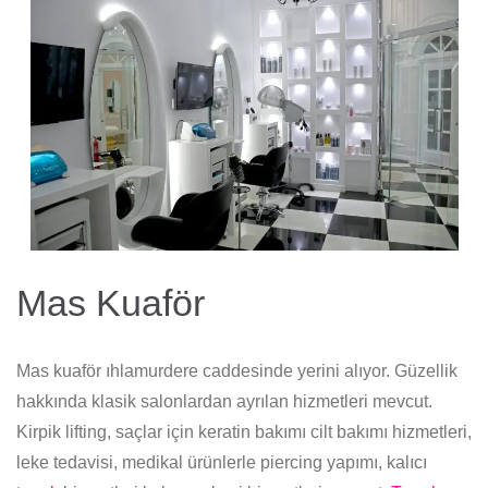
Mas Kuaför
Mas kuaför ıhlamurdere caddesinde yerini alıyor. Güzellik
hakkında klasik salonlardan ayrılan hizmetleri mevcut.
Kirpik lifting, saçlar için keratin bakımı cilt bakımı hizmetleri,
leke tedavisi, medikal ürünlerle piercing yapımı, kalıcı