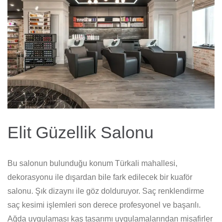
Elit Güzellik Salonu
Bu salonun bulunduğu konum Türkali mahallesi,
dekorasyonu ile dışardan bile fark edilecek bir kuaför
salonu. Şık dizaynı ile göz dolduruyor. Saç renklendirme
saç kesimi işlemleri son derece profesyonel ve başarılı.
Ağda uygulaması kaş tasarımı uygulamalarından misafirler