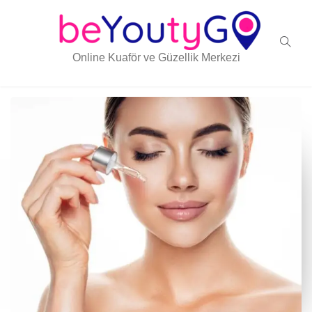
Online Kuaför ve Güzellik Merkezi