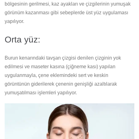
bölgesinin gerilmesi, kaz ayakları ve çizgilerinin yumuşak
görünüm kazanması gibi sebeplerde üst yüz uygulaması
yapılıyor.
Orta yüz:
Burun kenarındaki tavşan çizgisi denilen çizginin yok
edilmesi ve maseter kasına (çiğneme kası) yapılan
uygulanmayla, çene eklemindeki sert ve keskin
görüntünün giderilerek çenenin genişliği azaltılarak
yumuşatılması işlemleri yapılıyor.