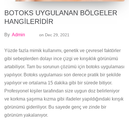
BOTOKS UYGULANAN BÖLGELER
HANGİLERİDİR
By
Admin
on
Dec 29, 2021
Yüzde fazla mimik kullanımı, genetik ve çevresel faktörler
gibi sebeplerden dolayı ince çizgi ve kırışıklık görünümü
artabiliyor. Tam bu sorunun çözümü için botoks uygulaması
yapılıyor. Botoks uygulaması son derece pratik bir şekilde
yapılıyor ve ortalama 15 dakika gibi bir sürede bitiyor.
Profesyonel kişiler tarafından size uygun doz belirleniyor
ve korkma şaşırma kızma gibi ifadeler yapıldığındaki kırışık
görünümü gideriliyor. Bu sayede genç ve zinde bir
görünüm yakalanıyor.