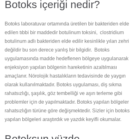
Botoks içeriği nedir?
Botoks laboratuvar ortamında üretilen bir bakteriden elde
edilen tıbbi bir maddedir botulinum toksini, clostridium
botulinum adlı bakteriden elde edilir kesinlikle yılan zehri
değildir bu son derece yanlış bir bilgidir. Botoks
uygulamasında madde hedeflenen bölgeye uygulanarak
enjeksiyon yapılan bölgenin hareketinin azaltılması
amaçlanır. Nörolojik hastalıkların tedavisinde de yaygın
olarak kullanılmaktadır. Botoks uygulaması, diş sıkma
rahatsızlığı, şaşılık, göz tembelliği ve aşırı terleme gibi
problemler için de yapılmaktadır. Botoks yapılan bölgeler
rahatsızlığın türüne göre değişmektedir. Sizler için botoks
yapılan bölgeleri araştırdık ve yazdık keyifli okumalar.
Botoksun yüzde