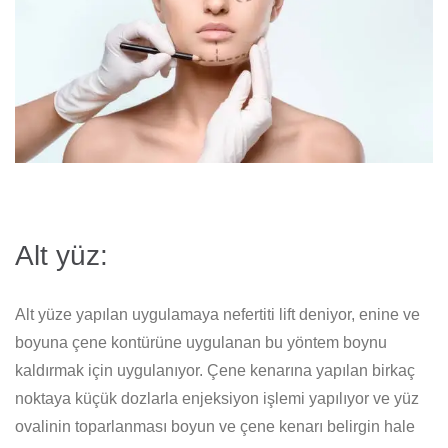
Alt yüz:
Alt yüze yapılan uygulamaya nefertiti lift deniyor, enine ve
boyuna çene kontürüne uygulanan bu yöntem boynu
kaldırmak için uygulanıyor. Çene kenarına yapılan birkaç
noktaya küçük dozlarla enjeksiyon işlemi yapılıyor ve yüz
ovalinin toparlanması boyun ve çene kenarı belirgin hale