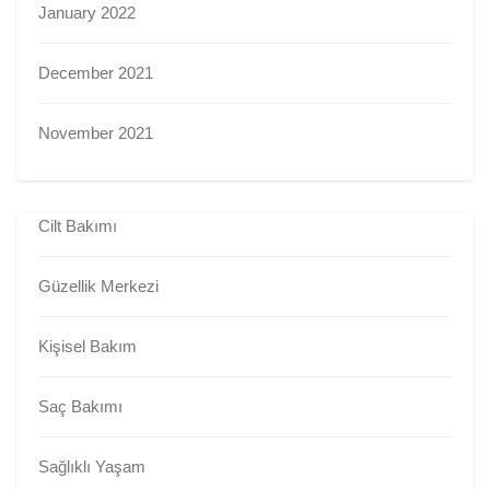
January 2022
December 2021
November 2021
Cilt Bakımı
Güzellik Merkezi
Kişisel Bakım
Saç Bakımı
Sağlıklı Yaşam