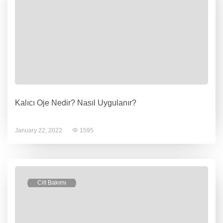
Kalıcı Oje Nedir? Nasıl Uygulanır?
January 22, 2022
1595
Cilt Bakımı