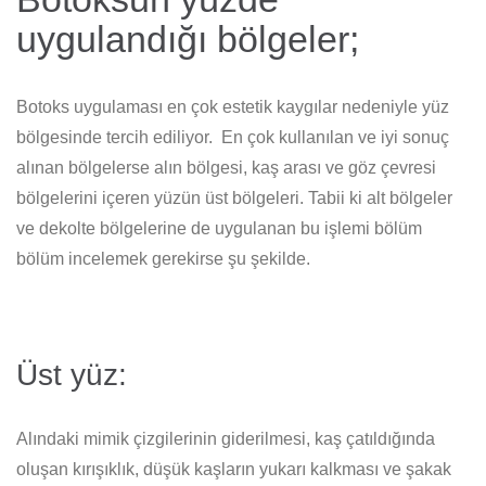
uygulandığı bölgeler;
Botoks uygulaması en çok estetik kaygılar nedeniyle yüz
bölgesinde tercih ediliyor. En çok kullanılan ve iyi sonuç
alınan bölgelerse alın bölgesi, kaş arası ve göz çevresi
bölgelerini içeren yüzün üst bölgeleri. Tabii ki alt bölgeler
ve dekolte bölgelerine de uygulanan bu işlemi bölüm
bölüm incelemek gerekirse şu şekilde.
Üst yüz:
Alındaki mimik çizgilerinin giderilmesi, kaş çatıldığında
oluşan kırışıklık, düşük kaşların yukarı kalkması ve şakak