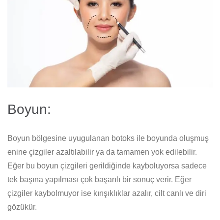
Boyun:
Boyun bölgesine uyugulanan botoks ile boyunda oluşmuş
enine çizgiler azaltılabilir ya da tamamen yok edilebilir.
Eğer bu boyun çizgileri gerildiğinde kayboluyorsa sadece
tek başına yapılması çok başarılı bir sonuç verir. Eğer
çizgiler kaybolmuyor ise kırışıklıklar azalır, cilt canlı ve diri
gözükür.