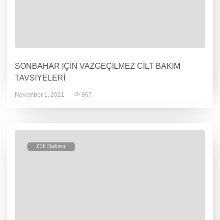
SONBAHAR İÇİN VAZGEÇİLMEZ CİLT BAKIM
TAVSİYELERİ
November 1, 2021
867
Cilt Bakımı