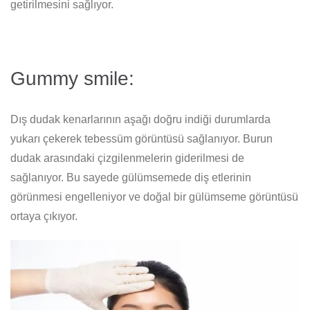
getirilmesini sağlıyor.
Gummy smile:
Dış dudak kenarlarının aşağı doğru indiği durumlarda
yukarı çekerek tebessüm görüntüsü sağlanıyor. Burun
dudak arasındaki çizgilenmelerin giderilmesi de
sağlanıyor. Bu sayede gülümsemede diş etlerinin
görünmesi engelleniyor ve doğal bir gülümseme görüntüsü
ortaya çıkıyor.