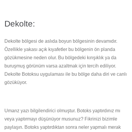
Dekolte:
Dekolte bölgesi de aslıda boyun bölgesinin devamıdır.
Özellikle yakası açık kıyafetler bu bölgenin ön planda
gözükmesine neden olur. Bu bölgedeki kırışıklık ya da
buruşmuş görünüm varsa azaltmak için tercih ediliyor.
Dekolte Botoksu uygulaması ile bu bölge daha diri ve canlı
gözüküyor.
Umarız yazı bilgilendirici olmuştur. Botoks yaptırdınız mı
veya yaptırmayı düşünüyor musunuz? Fikrinizi bizimle
paylaşın. Botoks yaptırdıktan sonra neler yapmalı merak