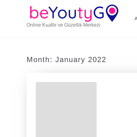
Online Kuaför ve Güzellik Merkezi
Month:
January 2022