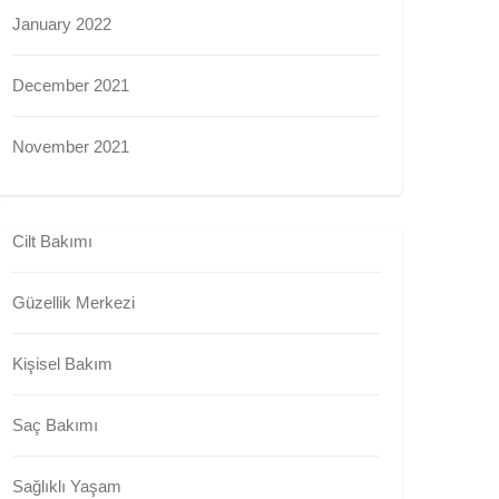
January 2022
December 2021
November 2021
Cilt Bakımı
Güzellik Merkezi
Kişisel Bakım
Saç Bakımı
Sağlıklı Yaşam