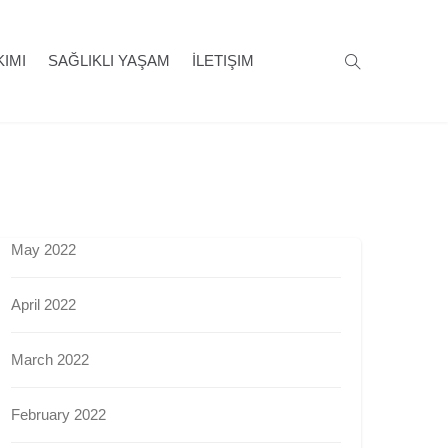
KIMI
SAĞLIKLI YAŞAM
İLETIŞIM
May 2022
April 2022
March 2022
February 2022